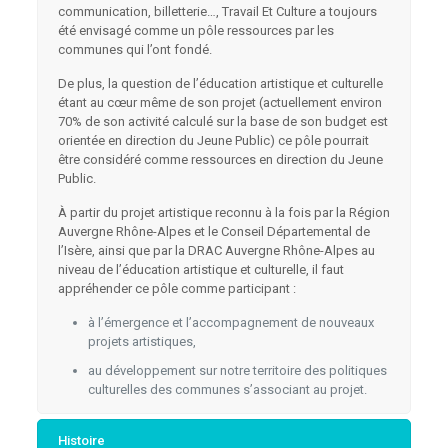
communication, billetterie…, Travail Et Culture a toujours
été envisagé comme un pôle ressources par les
communes qui l’ont fondé.
De plus, la question de l’éducation artistique et culturelle
étant au cœur même de son projet (actuellement environ
70% de son activité calculé sur la base de son budget est
orientée en direction du Jeune Public) ce pôle pourrait
être considéré comme ressources en direction du Jeune
Public.
À partir du projet artistique reconnu à la fois par la Région
Auvergne Rhône-Alpes et le Conseil Départemental de
l’Isère, ainsi que par la DRAC Auvergne Rhône-Alpes au
niveau de l’éducation artistique et culturelle, il faut
appréhender ce pôle comme participant :
à l’émergence et l’accompagnement de nouveaux
projets artistiques,
au développement sur notre territoire des politiques
culturelles des communes s’associant au projet.
Histoire