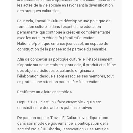
les actes de la vie sociale en favorisant la diversification
des pratiques culturelles.
Pour cela, Travail Et Culture développe une politique de
formation culturelle dans l’esprit d’une éducation
permanente, qui contribue à créer, en complémentarité
avec les acteurs éducatifs (famille/Éducation
Nationale/politique enfance-jeunesse), un espace de
construction de la pensée et de partage du sensible.
Afin de concevoir sa politique culturelle, l’établissement
s’appuie sur ses membres : pour cela, il produit et diffuse
des objets artistiques et culturels originaux à
l’élaboration desquels sont associés ses membres, tout
en portant une attention particulière à la création.
Réaffirmer un « faire ensemble »
Depuis 1983, c’est un « faire ensemble » qui s’est
construit entre des acteurs publics et privés.
De par son origine, Travail Et Culture revendique donc
dans son mode de gouvernance la participation de la
société civile (CIE Rhodia, l’association « Les Amis de