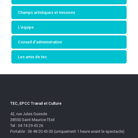
Champs artistiques et missions
L'équipe
Conseil d'administration
Les amis de tec
TEC, EPCC Travail et Culture
42, rue Jules Guesde
38550 Saint Maurice l’Exil
Tel : 04 74 29 45 26
Portable : 06 48 20 43 03 (uniquement 1 heure avant le spectacle)