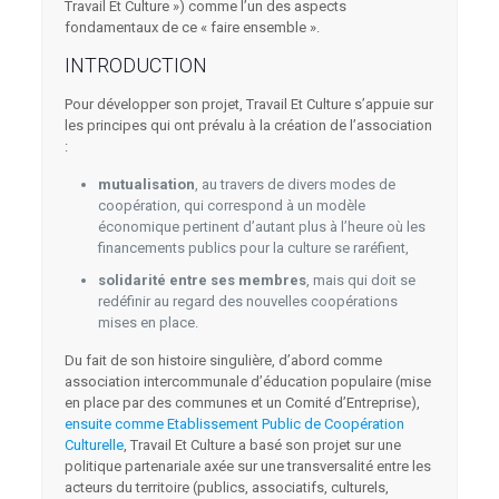
Travail Et Culture ») comme l’un des aspects
fondamentaux de ce « faire ensemble ».
INTRODUCTION
Pour développer son projet, Travail Et Culture s’appuie sur
les principes qui ont prévalu à la création de l’association
:
mutualisation
, au travers de divers modes de
coopération, qui correspond à un modèle
économique pertinent d’autant plus à l’heure où les
financements publics pour la culture se raréfient,
solidarité entre ses membres
, mais qui doit se
redéfinir au regard des nouvelles coopérations
mises en place.
Du fait de son histoire singulière, d’abord comme
association intercommunale d’éducation populaire (mise
en place par des communes et un Comité d’Entreprise),
ensuite comme Etablissement Public de Coopération
Culturelle
, Travail Et Culture a basé son projet sur une
politique partenariale axée sur une transversalité entre les
acteurs du territoire (publics, associatifs, culturels,