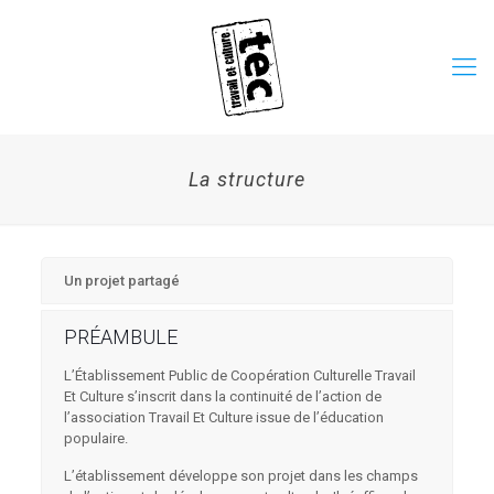
La structure
Un projet partagé
PRÉAMBULE
L’Établissement Public de Coopération Culturelle Travail
Et Culture s’inscrit dans la continuité de l’action de
l’association Travail Et Culture issue de l’éducation
populaire.
L’établissement développe son projet dans les champs