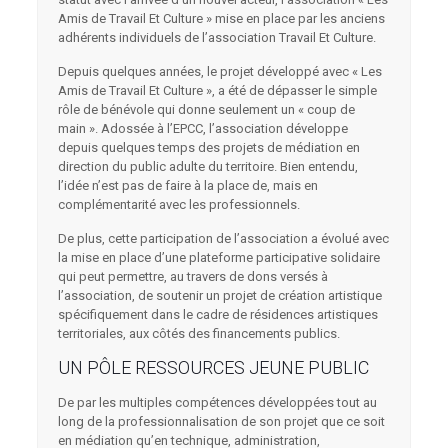
Amis de Travail Et Culture » mise en place par les anciens
adhérents individuels de l’association Travail Et Culture.
Depuis quelques années, le projet développé avec « Les
Amis de Travail Et Culture », a été de dépasser le simple
rôle de bénévole qui donne seulement un « coup de
main ». Adossée à l’EPCC, l’association développe
depuis quelques temps des projets de médiation en
direction du public adulte du territoire. Bien entendu,
l’idée n’est pas de faire à la place de, mais en
complémentarité avec les professionnels.
De plus, cette participation de l’association a évolué avec
la mise en place d’une plateforme participative solidaire
qui peut permettre, au travers de dons versés à
l’association, de soutenir un projet de création artistique
spécifiquement dans le cadre de résidences artistiques
territoriales, aux côtés des financements publics.
UN PÔLE RESSOURCES JEUNE PUBLIC
De par les multiples compétences développées tout au
long de la professionnalisation de son projet que ce soit
en médiation qu’en technique, administration,