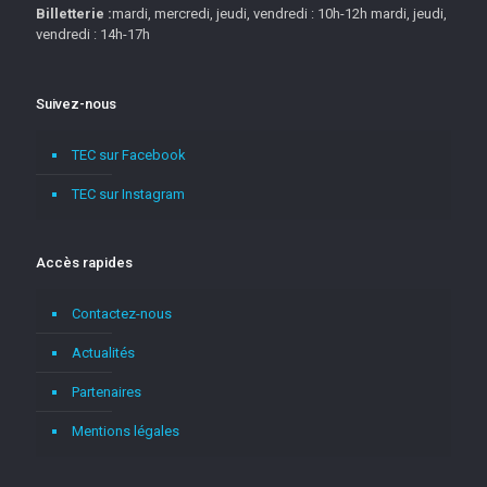
Billetterie :
mardi, mercredi, jeudi, vendredi : 10h-12h mardi, jeudi,
vendredi : 14h-17h
Suivez-nous
TEC sur Facebook
TEC sur Instagram
Accès rapides
Contactez-nous
Actualités
Partenaires
Mentions légales