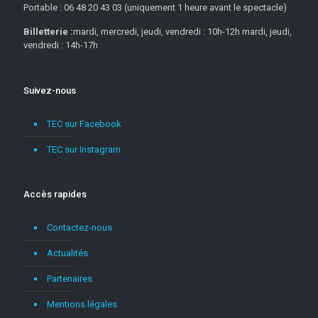
Portable : 06 48 20 43 03 (uniquement 1 heure avant le spectacle)
Billetterie :
mardi, mercredi, jeudi, vendredi : 10h-12h mardi, jeudi,
vendredi : 14h-17h
Suivez-nous
TEC sur Facebook
TEC sur Instagram
Accès rapides
Contactez-nous
Actualités
Partenaires
Mentions légales