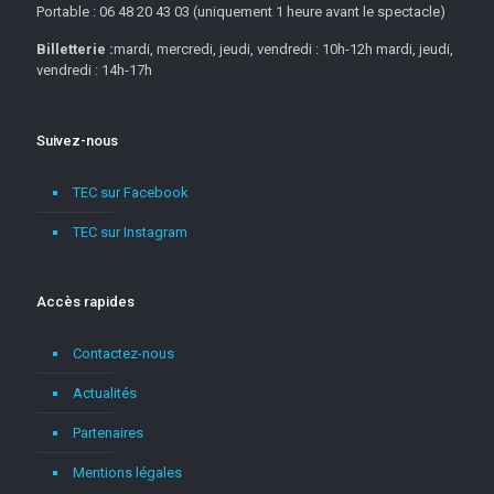
Portable : 06 48 20 43 03 (uniquement 1 heure avant le spectacle)
Billetterie :
mardi, mercredi, jeudi, vendredi : 10h-12h mardi, jeudi,
vendredi : 14h-17h
Suivez-nous
TEC sur Facebook
TEC sur Instagram
Accès rapides
Contactez-nous
Actualités
Partenaires
Mentions légales