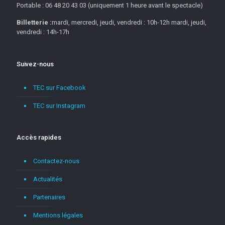
Portable : 06 48 20 43 03 (uniquement 1 heure avant le spectacle)
Billetterie :
mardi, mercredi, jeudi, vendredi : 10h-12h mardi, jeudi,
vendredi : 14h-17h
Suivez-nous
TEC sur Facebook
TEC sur Instagram
Accès rapides
Contactez-nous
Actualités
Partenaires
Mentions légales