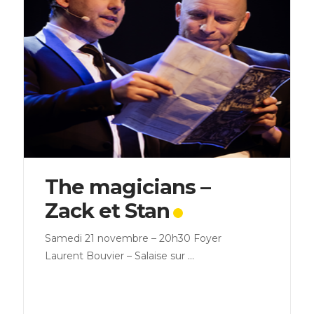
The magicians –
Zack et Stan
Samedi 21 novembre – 20h30 Foyer
Laurent Bouvier – Salaise sur ...