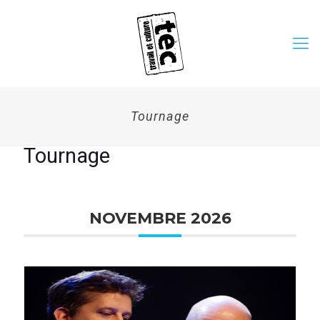
Tournage
Tournage
NOVEMBRE 2026