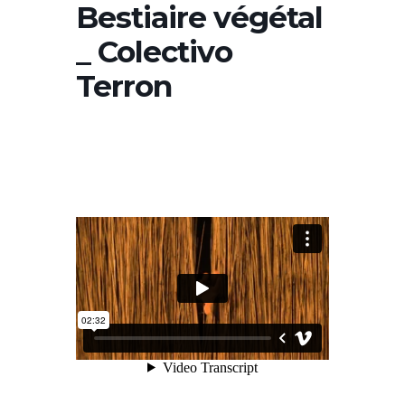
Bestiaire végétal
_ Colectivo
Terron