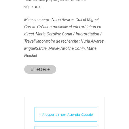
végétaux…
Mise en scène : Nuria Alvarez Coll et Miguel
Garcia. Création musicale et interprétation en
direct :Marie-Caroline Conin / Interprétation /
Travail laboratoire de recherche : Nuria Alvarez,
MiguelGarcia, Marie-Caroline Conin, Marie
Neichel
Billetterie
+ Ajouter à mon Agenda Google