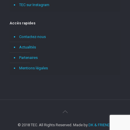
TEC sur Instagram
Accès rapides
Contactez-nous
Actualités
Partenaires
Mentions légales
© 2018 TEC. All Rights Reserved. Made by
DK & FRIENDS