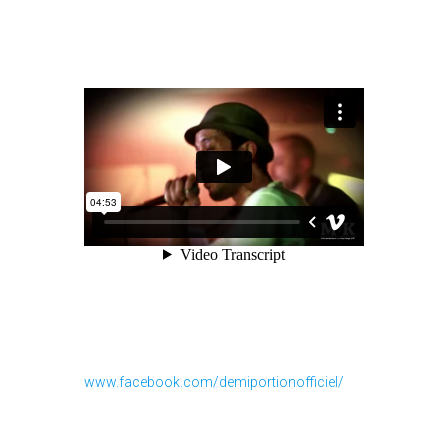
www.facebook.com/demiportionofficiel/