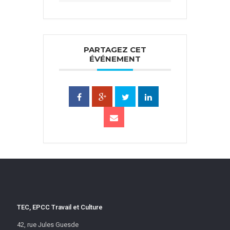
PARTAGEZ CET
ÉVÉNEMENT
TEC, EPCC Travail et Culture
42, rue Jules Guesde