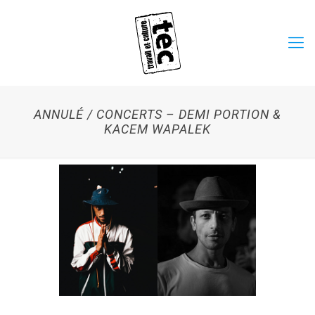
ANNULÉ / CONCERTS – DEMI PORTION &
KACEM WAPALEK