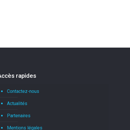
Accès rapides
Contactez-nous
Actualités
Partenaires
Mentions légales