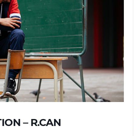
ION – R.CAN