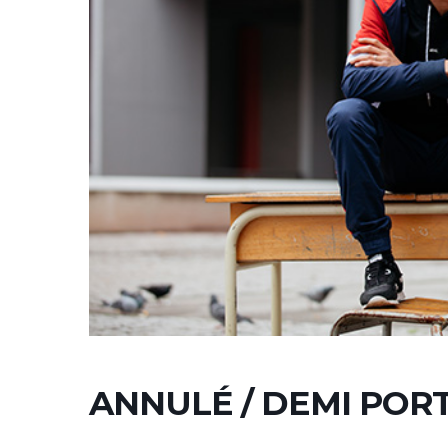
ANNULÉ / DEMI PORT