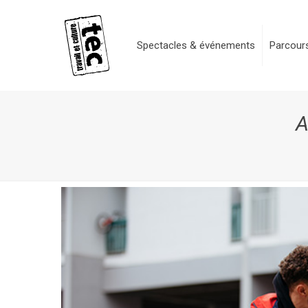
Spectacles & événements
Parcours
A