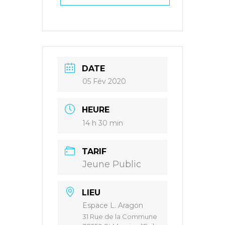
DATE
05 Fév 2020
HEURE
14 h 30 min
TARIF
Jeune Public
LIEU
Espace L. Aragon
31 Rue de la Commune