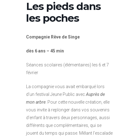
Les pieds dans
les poches
Compagnie Rêve de Singe
dès 6 ans – 45 min
Séances scolaires (élémentaires) les 6 et 7
février
La compagnie vous avait embarqué lors
d’un festival Jeune Public avec
Auprès de
mon arbre
. Pour cette nouvelle création, elle
vous invite à replonger dans vos souvenirs
d’enfant à travers deux personnages, aussi
différents que complémentaires, qui se
jouent du temps qui passe. Mêlant l’escalade