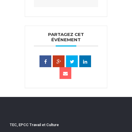
PARTAGEZ CET
ÉVÉNEMENT
TEC, EPCC Travail et Culture