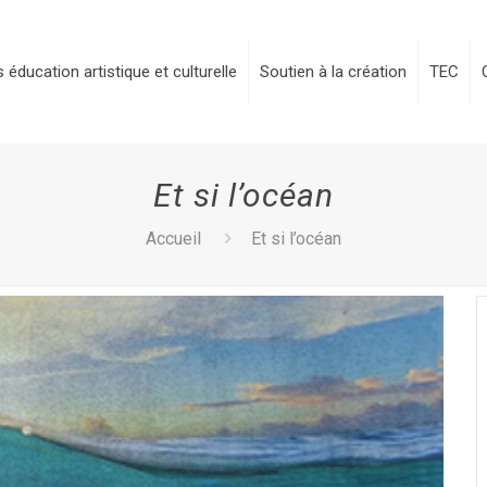
 éducation artistique et culturelle
Soutien à la création
TEC
Et si l’océan
Accueil
Et si l’océan