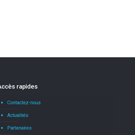
Accès rapides
Contactez-nous
Actualités
Partenaires