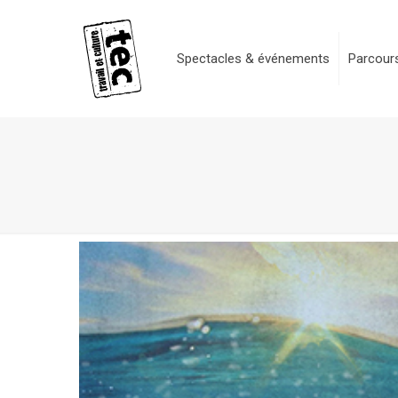
Spectacles & événements
Parcours