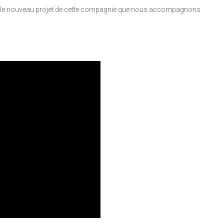
r le nouveau projet de cette compagnie que nous accompagnons