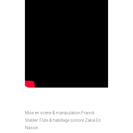
Mise en scène & manipulation Franck
Stalder. Flûte & habillage sonore Zakia En
Nassiri