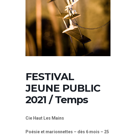
FESTIVAL
JEUNE PUBLIC
2021 / Temps
Cie Haut Les Mains
Poésie et marionnettes – dès 6 mois – 25