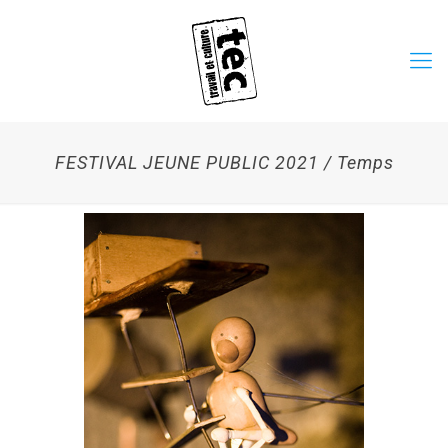
FESTIVAL JEUNE PUBLIC 2021 / Temps