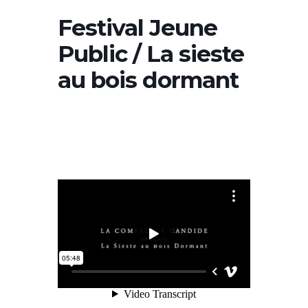
Festival Jeune
Public / La sieste
au bois dormant