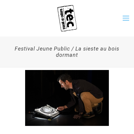
Festival Jeune Public / La sieste au bois
dormant