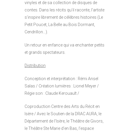
vinyles et de sa collection de disques de
contes. Dans les récits qu’il raconte, l’artiste
s’inspire librement de célèbres histoires (Le
Petit Poucet, La Belle au Bois Dormant,
Cendrillon…).
Un retour en enfance qui va enchanter petits
et grands spectateurs.
Distribution
Conception et interprétation : Rémi Ansel
Salas / Création lumières : Lionel Meyer /
Régie son : Claude Kerouault /
Coproduction Centre des Arts du Récit en
Isère / Avec le Soutien de la DRAC AURA, le
Département de l’Isère, le Théâtre de Givors,
le Théâtre Ste Marie d’en Bas, l’espace