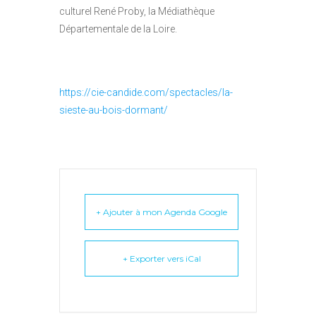
culturel René Proby, la Médiathèque
Départementale de la Loire.
https://cie-candide.com/spectacles/la-
sieste-au-bois-dormant/
+ Ajouter à mon Agenda Google
+ Exporter vers iCal