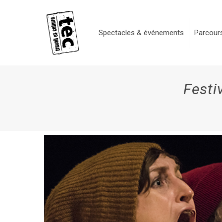
Spectacles & événements
Parcours
Festi