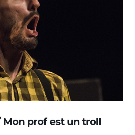
 Mon prof est un troll