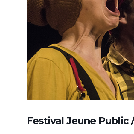
Festival Jeune Public /