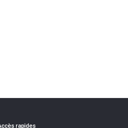
Accès rapides