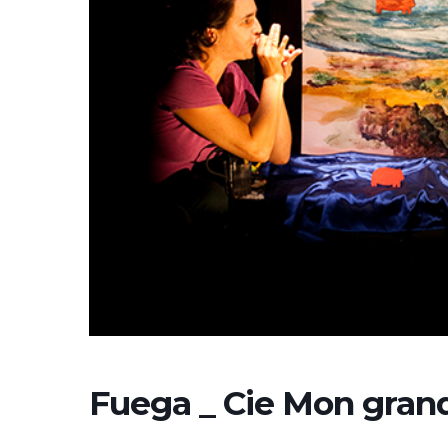
Fuega _ Cie Mon gran