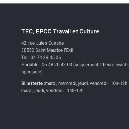
TEC, EPCC Travail et Culture
42, rue Jules Guesde
38550 Saint Maurice l’Exil
Tel : 04 74 29 45 26
Portable : 06 48 20 43 03 (uniquement 1 heure avant 
spectacle)
Billetterie :
mardi, mercredi, jeudi, vendredi : 10h-12h
mardi, jeudi, vendredi : 14h-17h