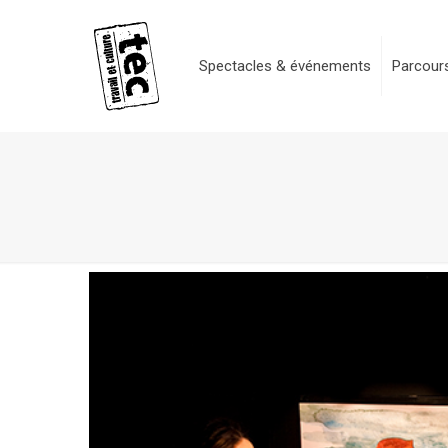
Spectacles & événements
Parcours