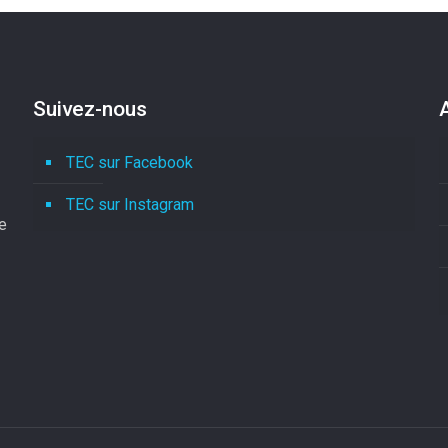
Suivez-nous
TEC sur Facebook
TEC sur Instagram
le