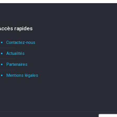
Accès rapides
Contactez-nous
Actualités
Partenaires
Mentions légales