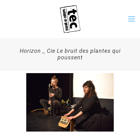
Horizon _ Cie Le bruit des plantes qui
poussent