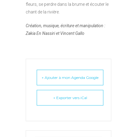
fleurs, se perdre dans la brume et écouter le
chant de la rivière.
Création, musique, écriture et manipulation :
Zakia En Nassiri et Vincent Gallo
+ Ajouter à mon Agenda Google
+ Exporter vers iCal