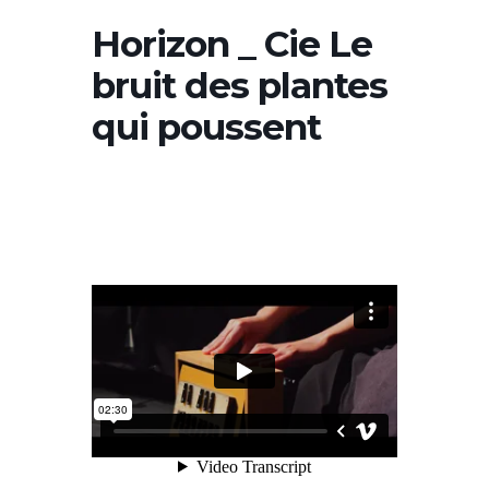
Horizon _ Cie Le
bruit des plantes
qui poussent