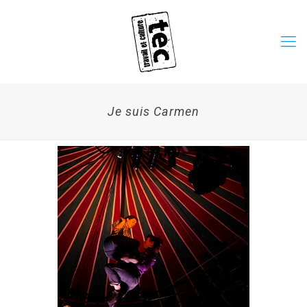
Je suis Carmen