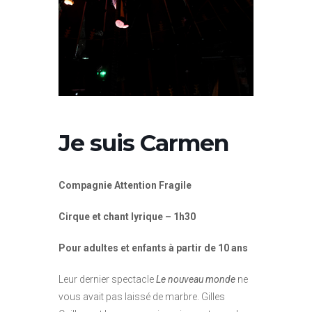
Je suis Carmen
Compagnie Attention Fragile
Cirque et chant lyrique – 1h30
Pour adultes et enfants à partir de 10 ans
Leur dernier spectacle
Le nouveau monde
ne
vous avait pas laissé de marbre. Gilles