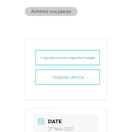
Achetez vos places
+ Ajouter à mon Agenda Google
+ Exporter vers iCal
DATE
27 Nov 2021