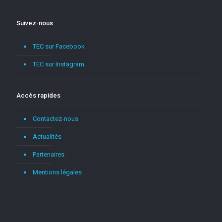
Suivez-nous
TEC sur Facebook
TEC sur Instagram
Accès rapides
Contactez-nous
Actualités
Partenaires
Mentions légales