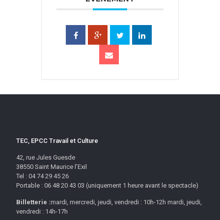
TEC, EPCC Travail et Culture
42, rue Jules Guesde
38550 Saint Maurice l’Exil
Tel : 04 74 29 45 26
Portable : 06 48 20 43 03 (uniquement 1 heure avant le spectacle)
Billetterie :
mardi, mercredi, jeudi, vendredi : 10h-12h mardi, jeudi,
vendredi : 14h-17h