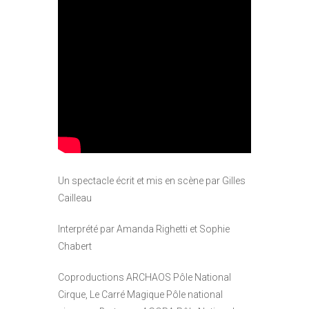
Un spectacle écrit et mis en scène par Gilles
Cailleau
Interprété par Amanda Righetti et Sophie
Chabert
Coproductions ARCHAOS Pôle National
Cirque, Le Carré Magique Pôle national