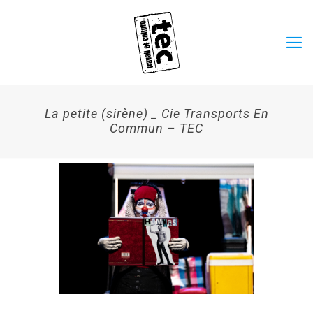
La petite (sirène) _ Cie Transports En
Commun – TEC