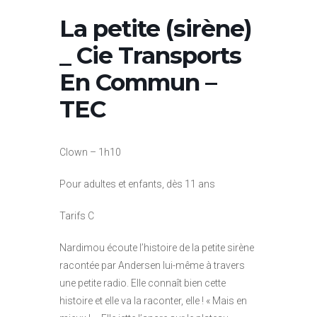
La petite (sirène)
_ Cie Transports
En Commun –
TEC
Clown – 1h10
Pour adultes et enfants, dès 11 ans
Tarifs C
Nardimou écoute l’histoire de la petite sirène
racontée par Andersen lui-même à travers
une petite radio. Elle connaît bien cette
histoire et elle va la raconter, elle ! « Mais en