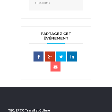
ure.com
PARTAGEZ CET
ÉVÉNEMENT
TEC, EPCC Travail et Culture