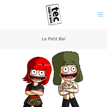
Le Petit Bal