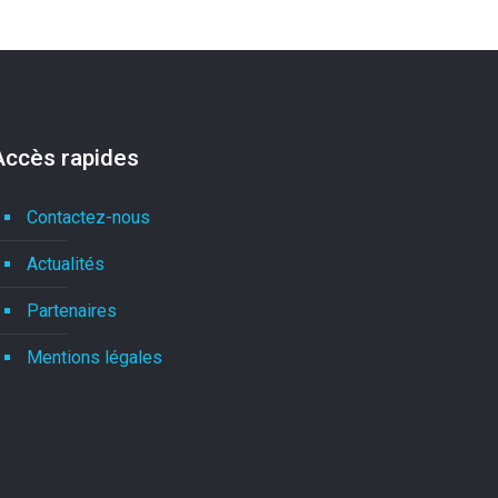
Accès rapides
Contactez-nous
Actualités
Partenaires
Mentions légales