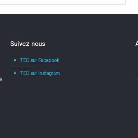
Suivez-nous
TEC sur Facebook
TEC sur Instagram
le