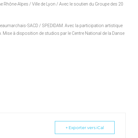
Rhône-Alpes / Ville de Lyon / Avec le soutien du Groupe des 20
ion Beaumarchais-SACD / SPEDIDAM. Avec la participation artistique
 Mise à disposition de studios par le Centre National de la Danse
+ Exporter vers iCal