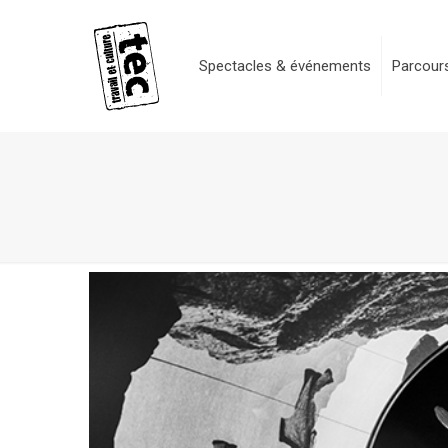
Spectacles & événements
Parcours