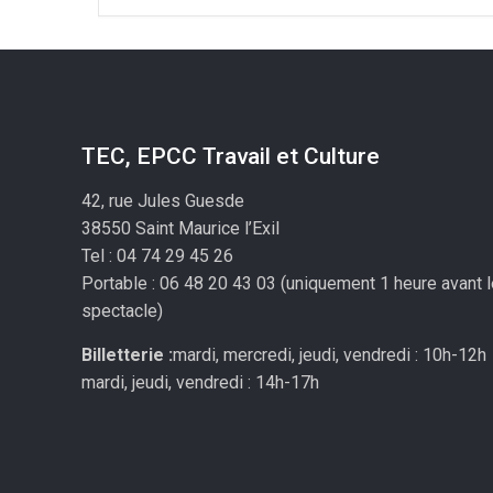
TEC, EPCC Travail et Culture
42, rue Jules Guesde
38550 Saint Maurice l’Exil
Tel : 04 74 29 45 26
Portable : 06 48 20 43 03 (uniquement 1 heure avant 
spectacle)
Billetterie :
mardi, mercredi, jeudi, vendredi : 10h-12h
mardi, jeudi, vendredi : 14h-17h