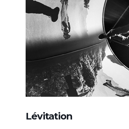
Lévitation