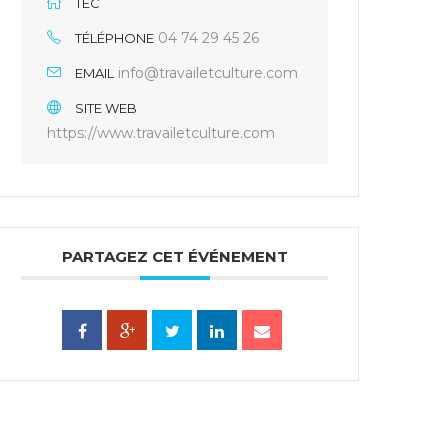
TEC
04 74 29 45 26
TÉLÉPHONE
info@travailetculture.com
EMAIL
SITE WEB
https://www.travailetculture.com
PARTAGEZ CET ÉVÉNEMENT