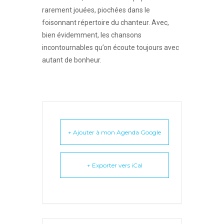
rarement jouées, piochées dans le
foisonnant répertoire du chanteur. Avec,
bien évidemment, les chansons
incontournables qu’on écoute toujours avec
autant de bonheur.
+ Ajouter à mon Agenda Google
+ Exporter vers iCal