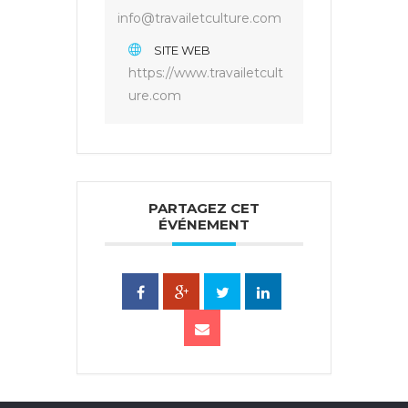
info@travailetculture.com
SITE WEB
https://www.travailetcult
ure.com
PARTAGEZ CET
ÉVÉNEMENT