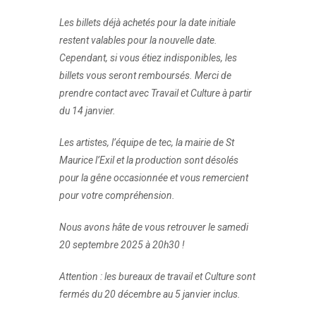
Les billets déjà achetés pour la date initiale
restent valables pour la nouvelle date.
Cependant, si vous étiez indisponibles, les
billets vous seront remboursés. Merci de
prendre contact avec Travail et Culture à partir
du 14 janvier.
Les artistes, l’équipe de tec, la mairie de St
Maurice l’Exil et la production sont désolés
pour la gêne occasionnée et vous remercient
pour votre compréhension.
Nous avons hâte de vous retrouver le samedi
20 septembre 2025 à 20h30 !
Attention : les bureaux de travail et Culture sont
fermés du 20 décembre au 5 janvier inclus.