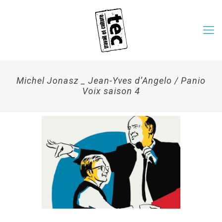
Michel Jonasz _ Jean-Yves d’Angelo / Panio
Voix saison 4