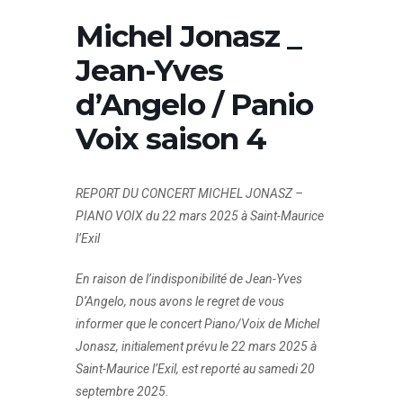
Michel Jonasz _
Jean-Yves
d’Angelo / Panio
Voix saison 4
REPORT DU CONCERT MICHEL JONASZ –
PIANO VOIX du 22 mars 2025 à Saint-Maurice
l’Exil
En raison de l’indisponibilité de Jean-Yves
D’Angelo, nous avons le regret de vous
informer que le concert Piano/Voix de Michel
Jonasz, initialement prévu le 22 mars 2025 à
Saint-Maurice l’Exil, est reporté au samedi 20
septembre 2025.