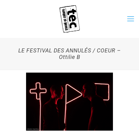
LE FESTIVAL DES ANNULÉS / COEUR –
Ottilie B