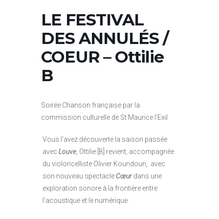
LE FESTIVAL
DES ANNULÉS /
COEUR – Ottilie
B
Soirée Chanson française par la
commission culturelle de St Maurice l’Exil
Vous l’avez découverte la saison passée
avec
Louve
, Ottilie [B] revient, accompagnée
du violoncelliste Olivier Koundoun, avec
son nouveau spectacle
Cœur
dans une
exploration sonore à la frontière entre
l’acoustique et le numérique.