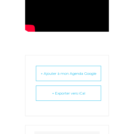
+ Ajouter à mon Agenda Google
+ Exporter vers iCal