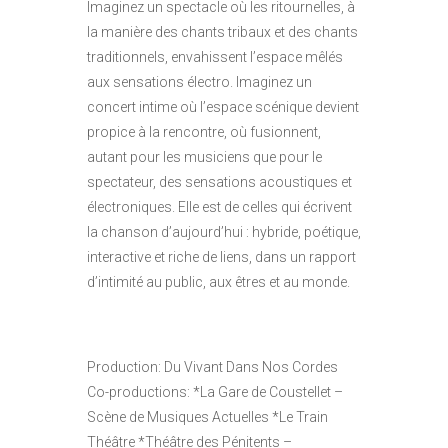
Imaginez un spectacle où les ritournelles, à
la manière des chants tribaux et des chants
traditionnels, envahissent l’espace mêlés
aux sensations électro. Imaginez un
concert intime où l’espace scénique devient
propice à la rencontre, où fusionnent,
autant pour les musiciens que pour le
spectateur, des sensations acoustiques et
électroniques. Elle est de celles qui écrivent
la chanson d’aujourd’hui : hybride, poétique,
interactive et riche de liens, dans un rapport
d’intimité au public, aux êtres et au monde.
Production: Du Vivant Dans Nos Cordes
Co-productions: *La Gare de Coustellet –
Scène de Musiques Actuelles *Le Train
Théâtre *Théâtre des Pénitents –