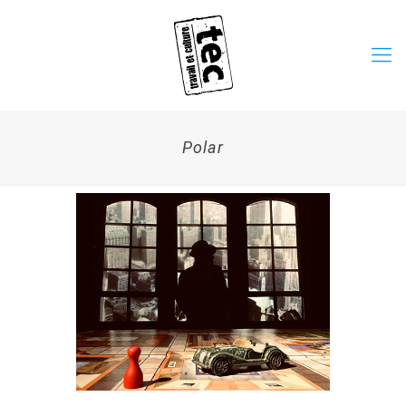
Polar