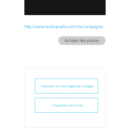
http://www.laclinquaille.com/la-compagnie
Acheter des places
+ Ajouter à mon Agenda Google
+ Exporter vers iCal