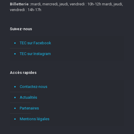
Billetterie :
mardi, mercredi, jeudi, vendredi : 10h-12h mardi, jeudi,
vendredi : 14h-17h
Suivez-nous
TEC sur Facebook
TEC sur Instagram
Accès rapides
Contactez-nous
Actualités
Partenaires
Mentions légales