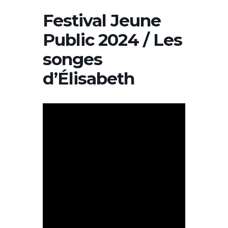
Festival Jeune
Public 2024 / Les
songes
d’Élisabeth