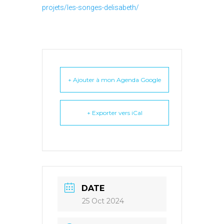
projets/les-songes-delisabeth/
+ Ajouter à mon Agenda Google
+ Exporter vers iCal
DATE
25 Oct 2024