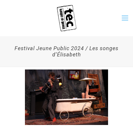
Festival Jeune Public 2024 / Les songes
d’Élisabeth