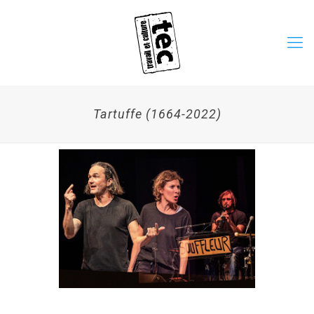
Tartuffe (1664-2022)