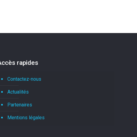
Accès rapides
Contactez-nous
Actualités
Partenaires
Mentions légales