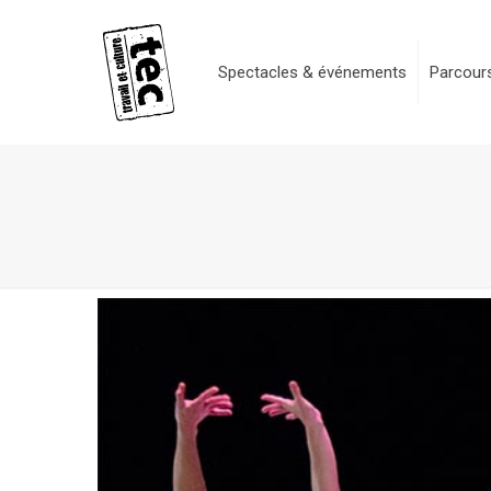
Spectacles & événements
Parcours