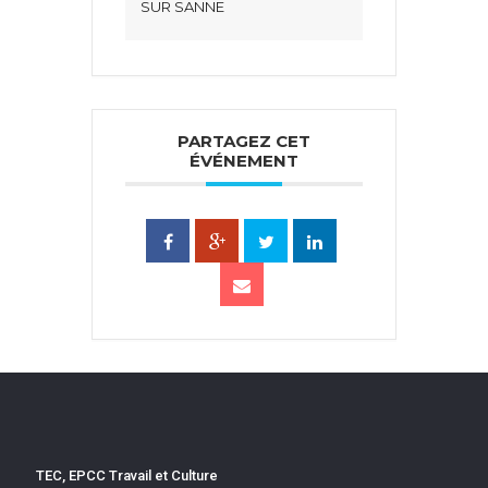
SUR SANNE
PARTAGEZ CET
ÉVÉNEMENT
TEC, EPCC Travail et Culture