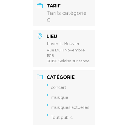
TARIF
Tarifs catégorie
C
LIEU
Foyer L. Bouvier
Rue Du 11 Novembre
1918
38150 Salaise sur sanne
CATÉGORIE
concert
musique
musiques actuelles
Tout public